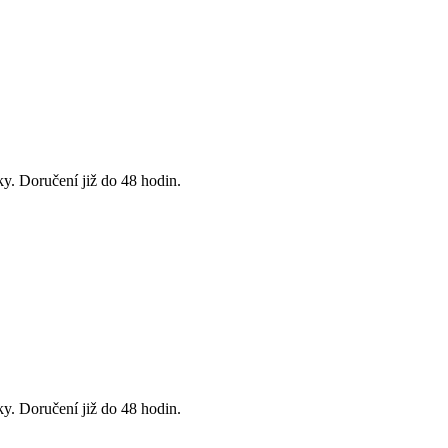
y. Doručení již do 48 hodin.
y. Doručení již do 48 hodin.