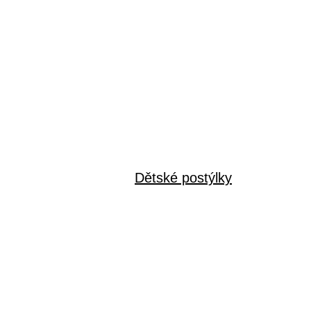
Dětské postýlky