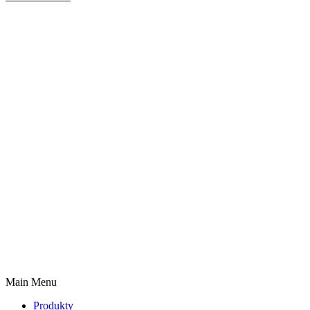
Main Menu
Produkty