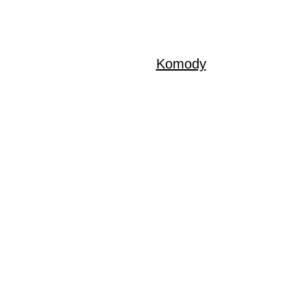
Komody