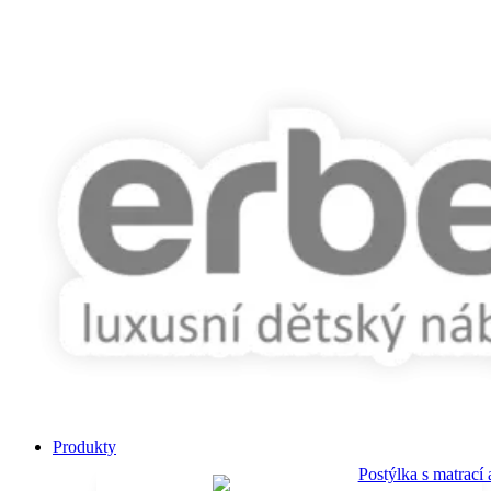
Main
Produkty
Menu