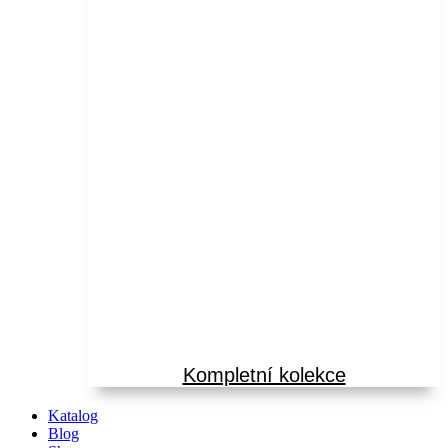
Kompletní kolekce
Katalog
Blog