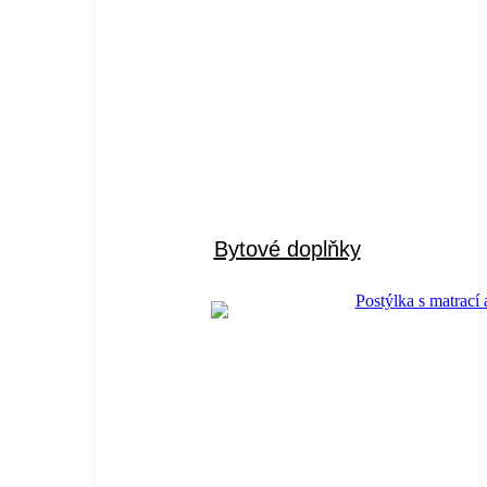
Bytové doplňky