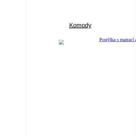
Komody