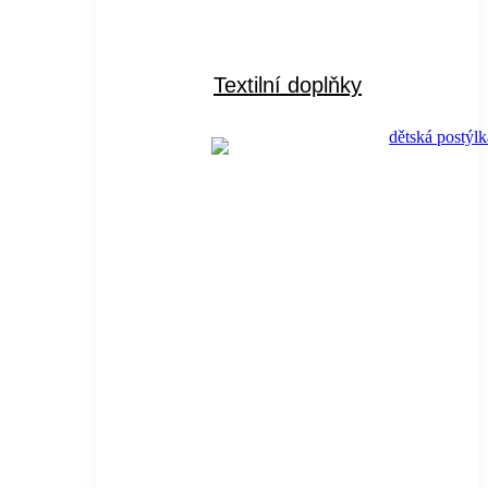
Textilní doplňky