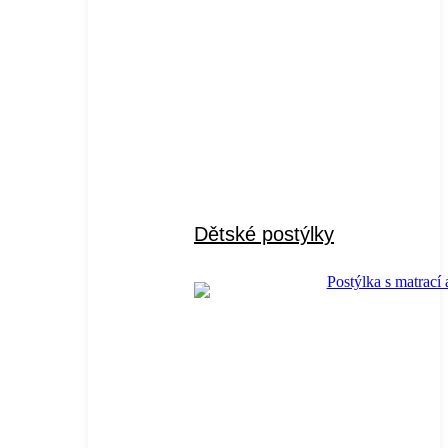
Dětské postýlky