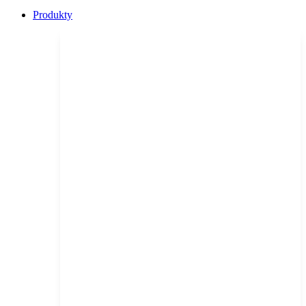
Produkty