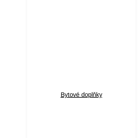
Bytové doplňky