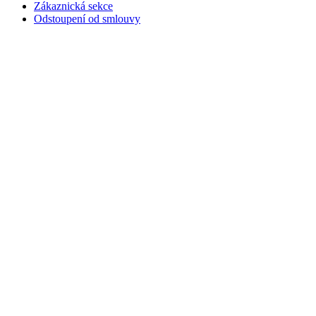
Zákaznická sekce
Odstoupení od smlouvy