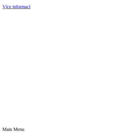
Více informací
Main Menu