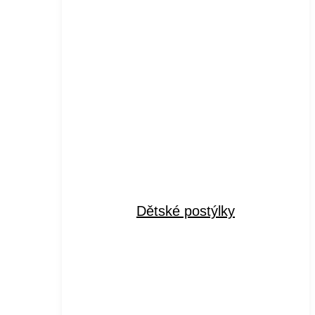
Dětské postýlky