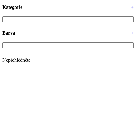
Kategorie
+
Barva
+
Nepřehlédněte