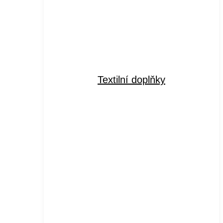
Textilní doplňky