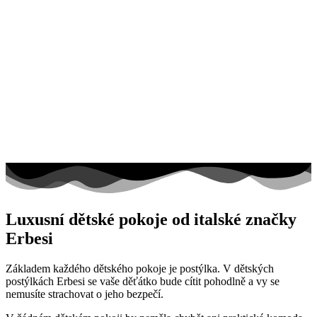
Luxusní dětské pokoje od italské značky
Erbesi
Základem každého dětského pokoje je postýlka. V dětských
postýlkách Erbesi se vaše děťátko bude cítit pohodlně a vy se
nemusíte strachovat o jeho bezpečí.