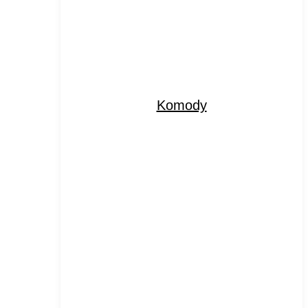
Komody