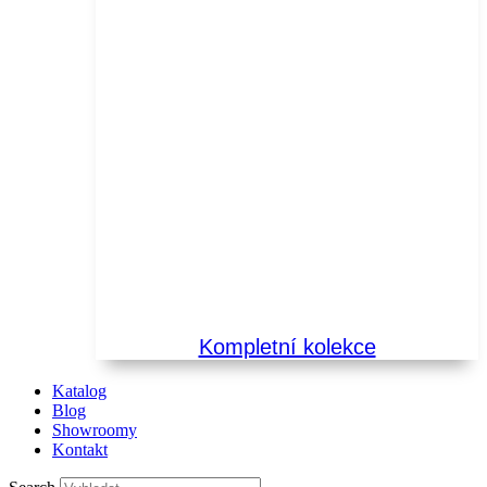
Kompletní kolekce
Katalog
Blog
Showroomy
Kontakt