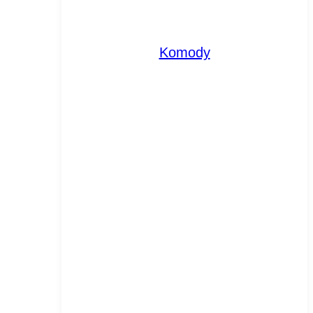
Komody