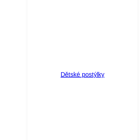
Dětské postýlky