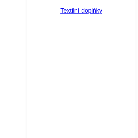
Textilní doplňky