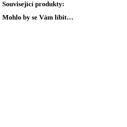
Související produkty:
Mohlo by se Vám líbit…