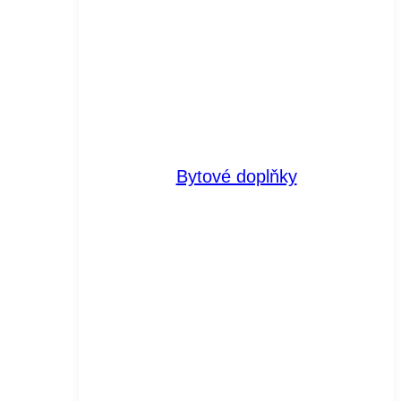
Bytové doplňky