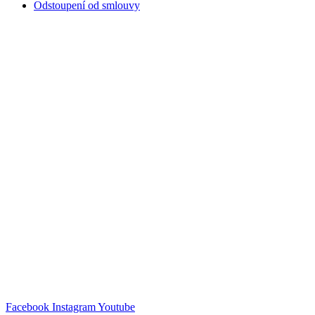
Odstoupení od smlouvy
Facebook
Instagram
Youtube