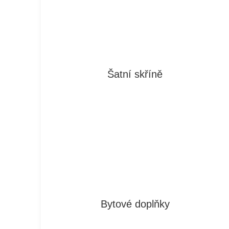
Šatní skříně
Bytové doplňky