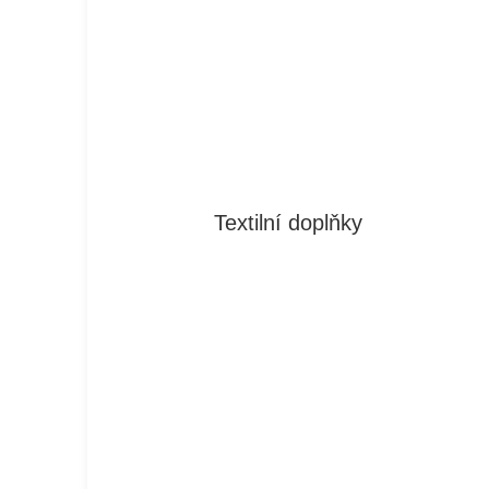
Textilní doplňky