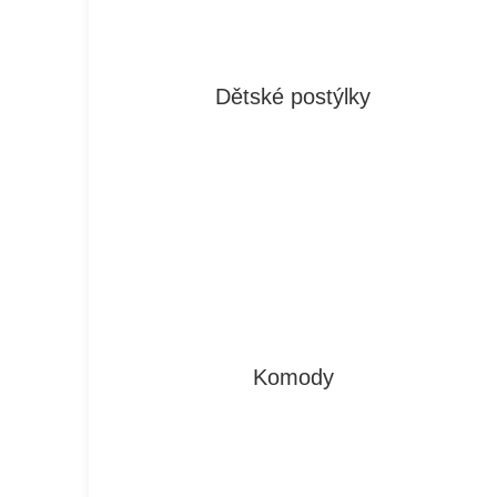
Dětské postýlky
Komody