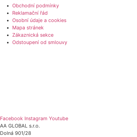
Obchodní podmínky
Reklamační řád
Osobní údaje a cookies
Mapa stránek
Zákaznická sekce
Odstoupení od smlouvy
Facebook
Instagram
Youtube
AA GLOBAL s.r.o.
Dolná 901/28