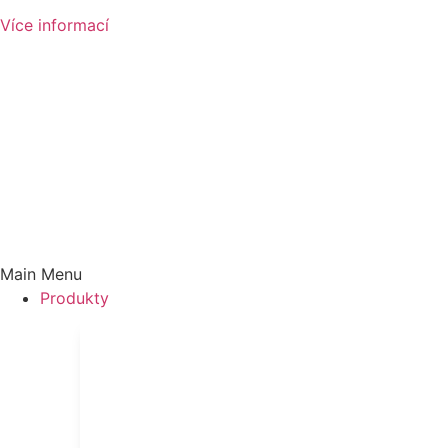
Více informací
Main Menu
Produkty