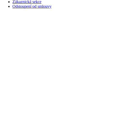
Zákaznická sekce
Odstoupení od smlouvy