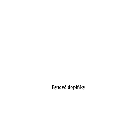
Bytové doplňky