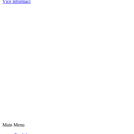
Více informací
Main Menu