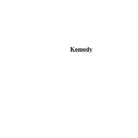
Komody