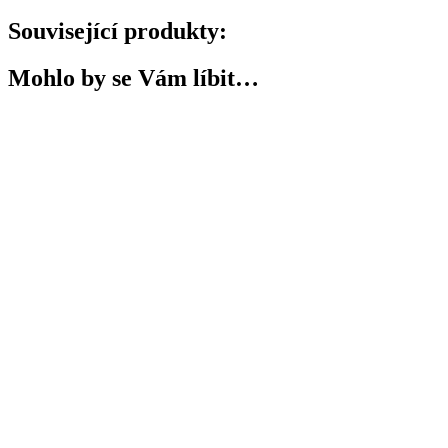
Související produkty:
Mohlo by se Vám líbit…