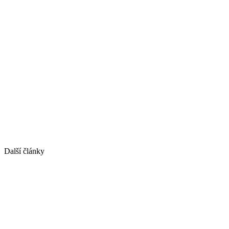
Další články