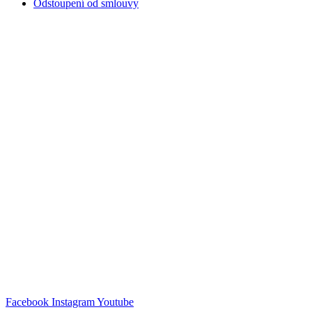
Odstoupení od smlouvy
Facebook
Instagram
Youtube