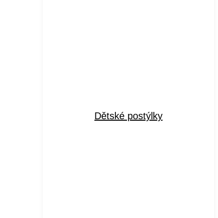
Dětské postýlky