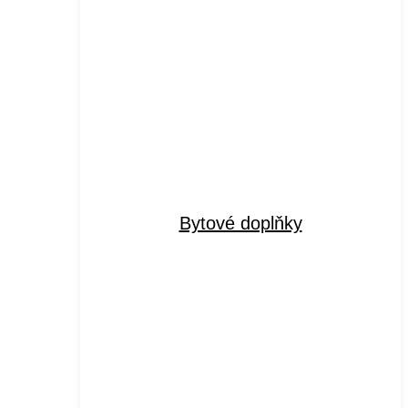
Bytové doplňky