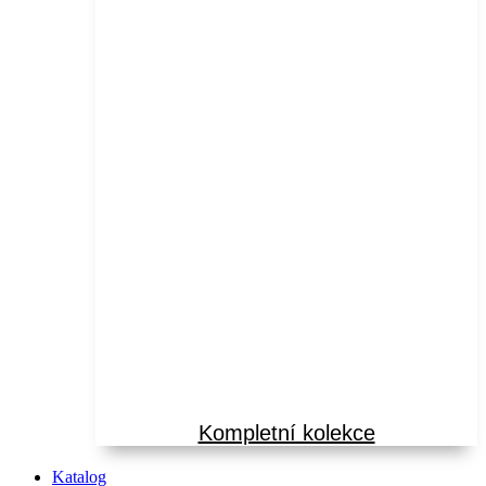
Kompletní kolekce
Katalog