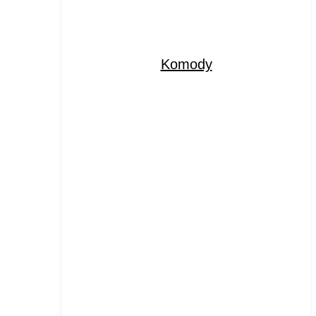
Komody