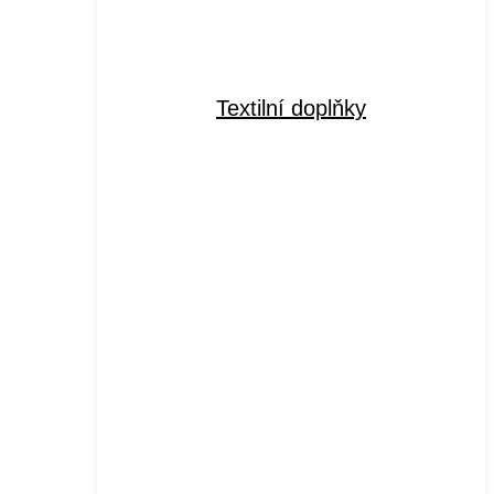
Textilní doplňky