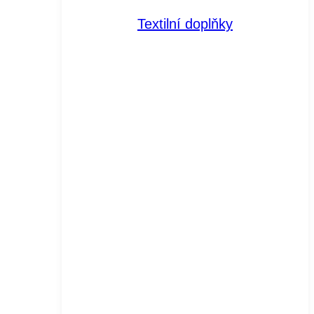
Textilní doplňky