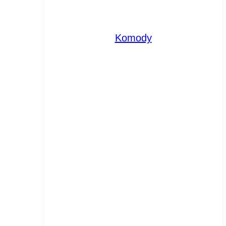
Komody