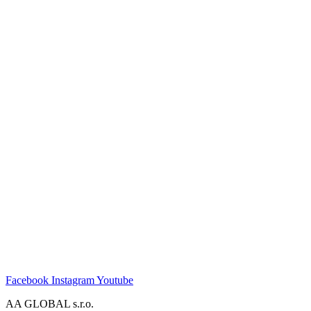
Facebook
Instagram
Youtube
AA GLOBAL s.r.o.