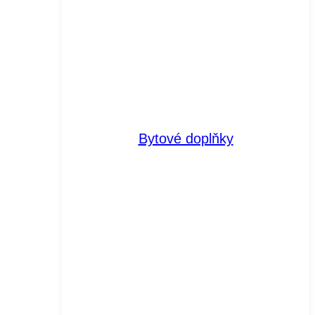
Bytové doplňky