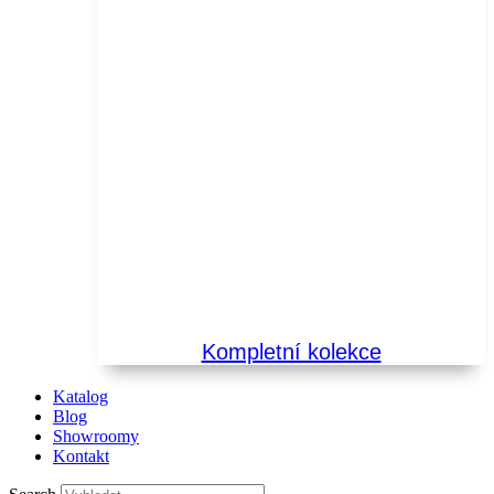
Kompletní kolekce
Katalog
Blog
Showroomy
Kontakt