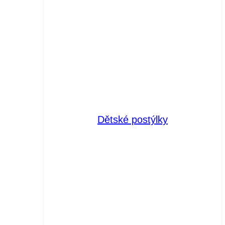
Dětské postýlky