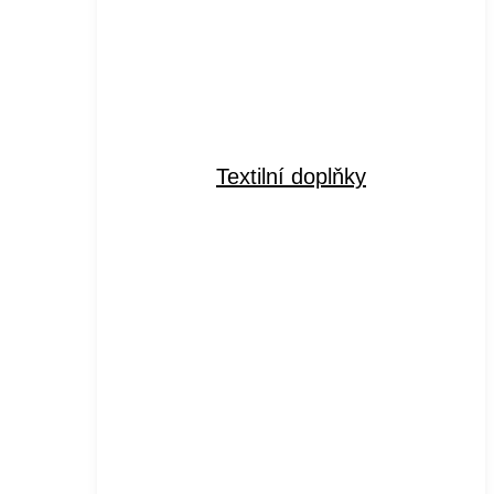
Textilní doplňky