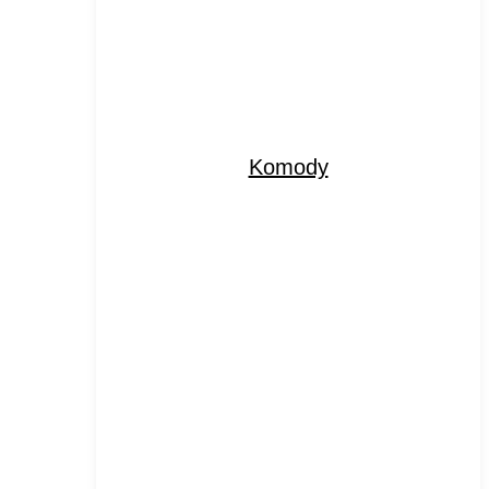
Komody