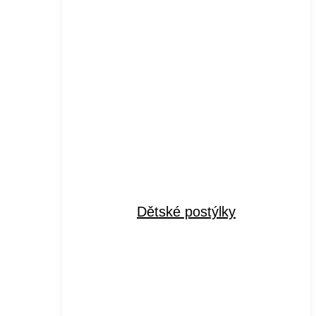
Dětské postýlky