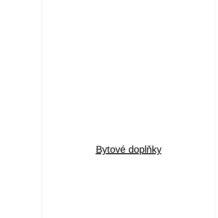
Bytové doplňky