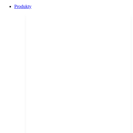
Produkty