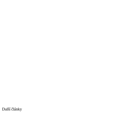
Další články