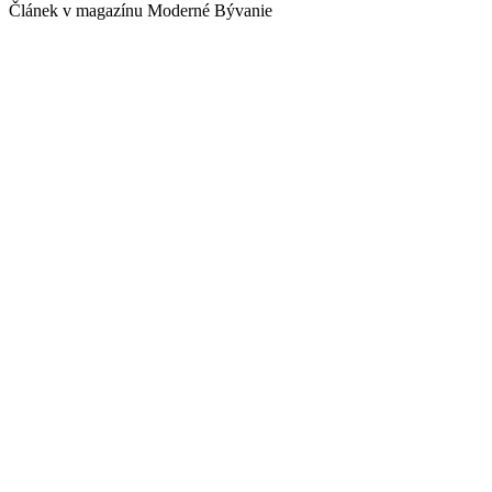
Článek v magazínu Moderné Bývanie