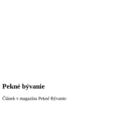
Pekné bývanie
Článek v magazínu Pekné Bývanie: