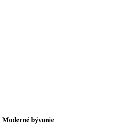
Moderné bývanie