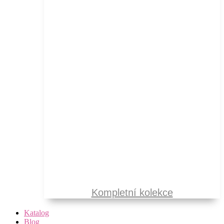
Kompletní kolekce
Katalog
Blog