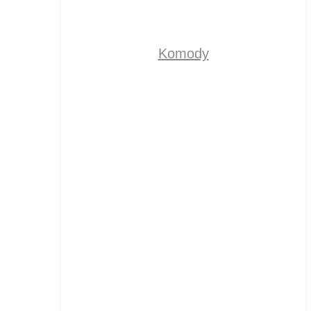
Komody