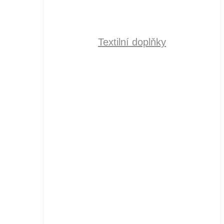
Textilní doplňky