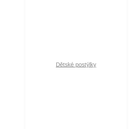
Dětské postýlky