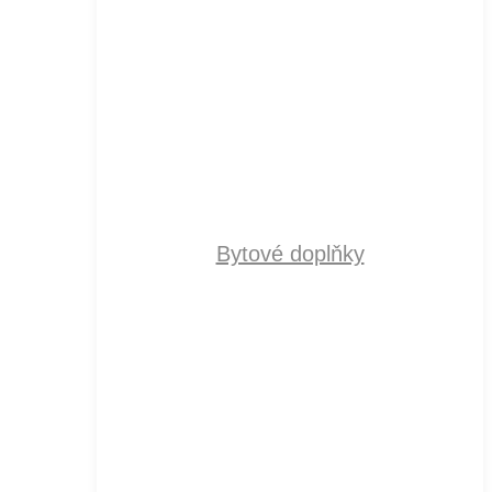
Bytové doplňky