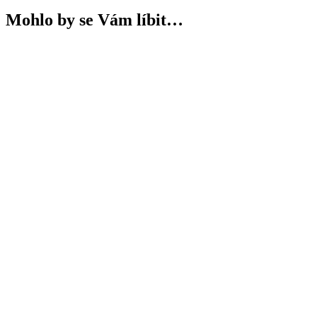
Mohlo by se Vám líbit…