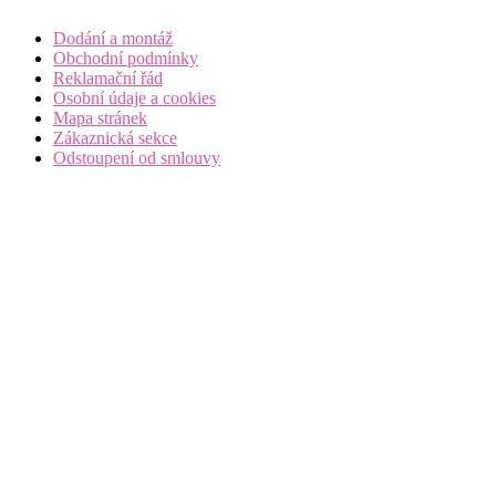
Dodání a montáž
Obchodní podmínky
Reklamační řád
Osobní údaje a cookies
Mapa stránek
Zákaznická sekce
Odstoupení od smlouvy