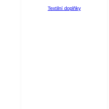
Textilní doplňky