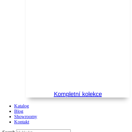
Kompletní kolekce
Katalog
Blog
Showroomy
Kontakt