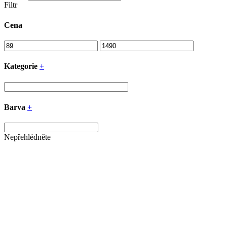
Filtr
Cena
Kategorie
+
Barva
+
Nepřehlédněte