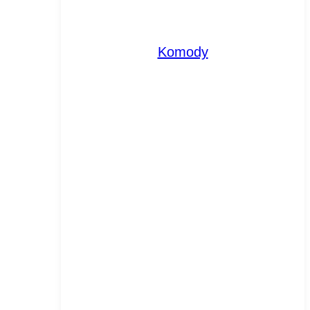
Komody