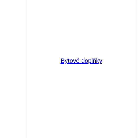
Bytové doplňky