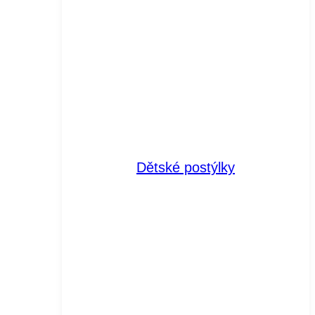
Dětské postýlky