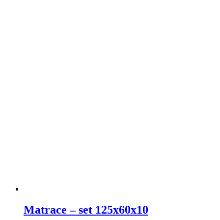
Matrace – set 125x60x10